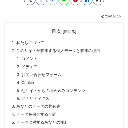
2020.08.10
目次
私たちについて
このサイトが収集する個人データと収集の理由
コメント
メディア
お問い合わせフォーム
Cookie
他サイトからの埋め込みコンテンツ
アナリティクス
あなたのデータの共有先
データを保存する期間
データに対するあなたの権利