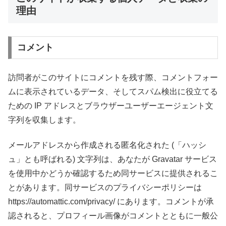
理由
コメント
訪問者がこのサイトにコメントを残す際、コメントフォー
ムに表示されているデータ、そしてスパム検出に役立てる
ための IP アドレスとブラウザーユーザーエージェント文
字列を収集します。
メールアドレスから作成される匿名化された (「ハッシ
ュ」とも呼ばれる) 文字列は、あなたが Gravatar サービス
を使用中かどうか確認するため同サービスに提供されるこ
とがあります。同サービスのプライバシーポリシーは
https://automattic.com/privacy/ にあります。コメントが承
認されると、プロフィール画像がコメントとともに一般公