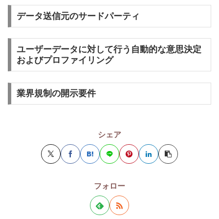
データ送信元のサードパーティ
ユーザーデータに対して行う自動的な意思決定
およびプロファイリング
業界規制の開示要件
シェア
フォロー