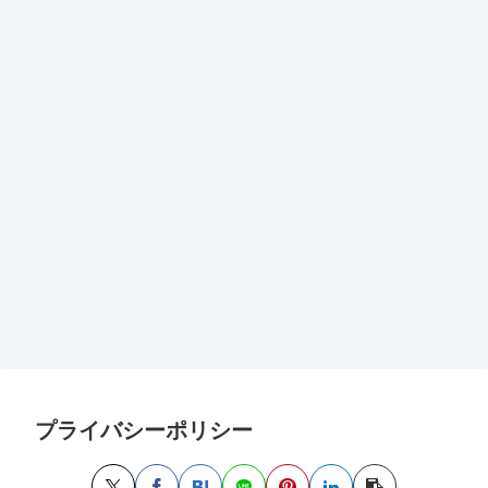
プライバシーポリシー