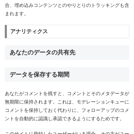
合、埋め込みコンテンツとのやりとりのトラッキングも含
まれます。
アナリティクス
あなたのデータの共有先
データを保存する期間
あなたがコメントを残すと、コメントとそのメタデータが
無期限に保持されます。これは、モデレーションキューに
コメントを保持しておく代わりに、フォローアップのコメ
ントを自動的に認識し承認できるようにするためです。
このサイトに登録したユーザーがいる場合、その方がユー