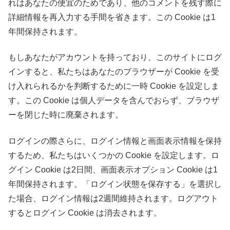
れはあなたの便宜のためであり、他のコメントを残す際に
詳細情報を再入力する手間を省きます。この Cookie は1
年間保持されます。
もしあなたがアカウントを持っており、このサイトにログ
インすると、私たちはあなたのブラウザーが Cookie を受
け入れられるかを判断するために一時 Cookie を設定しま
す。この Cookie は個人データを含んでおらず、ブラウザ
ーを閉じた時に廃棄されます。
ログインの際さらに、ログイン情報と画面表示情報を保持
するため、私たちはいくつかの Cookie を設定します。ロ
グイン Cookie は2日間、画面表示オプション Cookie は1
年間保持されます。「ログイン状態を保存する」を選択し
た場合、ログイン情報は2週間維持されます。ログアウト
するとログイン Cookie は消去されます。