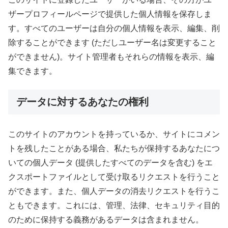
ザープロフィールページで提供した個人情報を保存しま
す。すべてのユーザーは自分の個人情報を表示、編集、削
除することができます (ただしユーザー名は変更すること
ができません)。サイト管理者もそれらの情報を表示、編
集できます。
データに対するあなたの権利
このサイトのアカウントを持っているか、サイトにコメン
トを残したことがある場合、私たちが保持するあなたにつ
いての個人データ (提供したすべてのデータを含む) をエ
クスポートファイルとして受け取るリクエストを行うこと
ができます。また、個人データの消去リクエストを行うこ
ともできます。これには、管理、法律、セキュリティ目的
のために保持する義務があるデータは含まれません。