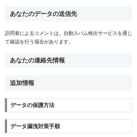
あなたのデータの送信先
訪問者によるコメントは、自動スパム検出サービスを通じ
て確認を行う場合があります。
あなたの連絡先情報
追加情報
データの保護方法
データ漏洩対策手順