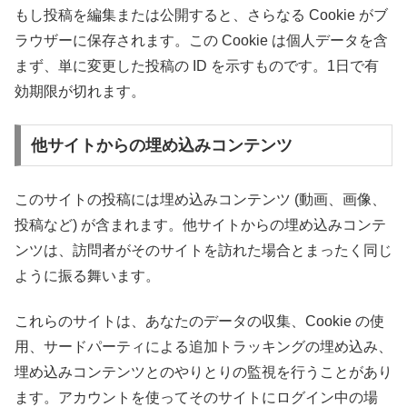
もし投稿を編集または公開すると、さらなる Cookie がブ
ラウザーに保存されます。この Cookie は個人データを含
まず、単に変更した投稿の ID を示すものです。1日で有
効期限が切れます。
他サイトからの埋め込みコンテンツ
このサイトの投稿には埋め込みコンテンツ (動画、画像、
投稿など) が含まれます。他サイトからの埋め込みコンテ
ンツは、訪問者がそのサイトを訪れた場合とまったく同じ
ように振る舞います。
これらのサイトは、あなたのデータの収集、Cookie の使
用、サードパーティによる追加トラッキングの埋め込み、
埋め込みコンテンツとのやりとりの監視を行うことがあり
ます。アカウントを使ってそのサイトにログイン中の場