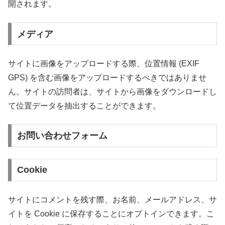
開されます。
メディア
サイトに画像をアップロードする際、位置情報 (EXIF
GPS) を含む画像をアップロードするべきではありませ
ん。サイトの訪問者は、サイトから画像をダウンロードし
て位置データを抽出することができます。
お問い合わせフォーム
Cookie
サイトにコメントを残す際、お名前、メールアドレス、サ
イトを Cookie に保存することにオプトインできます。こ