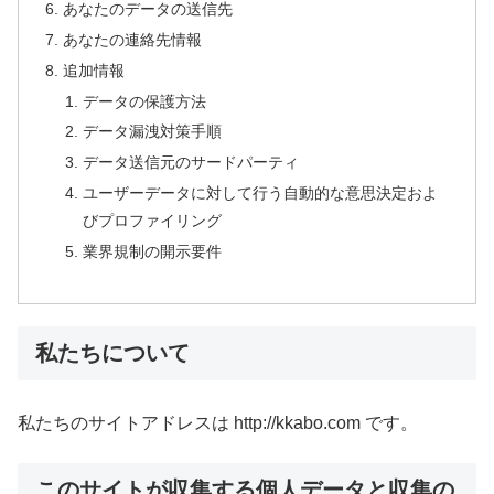
あなたのデータの送信先
あなたの連絡先情報
追加情報
データの保護方法
データ漏洩対策手順
データ送信元のサードパーティ
ユーザーデータに対して行う自動的な意思決定およ
びプロファイリング
業界規制の開示要件
私たちについて
私たちのサイトアドレスは http://kkabo.com です。
このサイトが収集する個人データと収集の