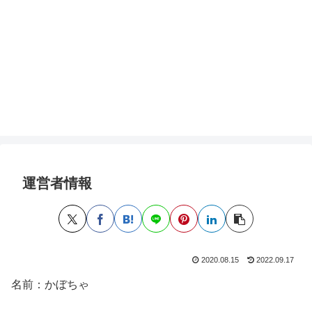
運営者情報
2020.08.15
2022.09.17
名前：かぼちゃ