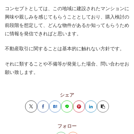
コンセプトとしては、この地域に建設されたマンションに
興味や親しみを感じてもらうこととしており、購入検討の
前段階を想定して、どんな物件があるか知ってもらうため
に情報を発信できればと思います。
不動産取引に関することは基本的に触れない方針です。
それに類することや不備等が発覚した場合、問い合わせお
願い致します。
シェア
フォロー