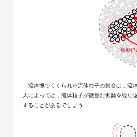
流体塊でくくられた流体粒子の集合は，流
人によっては，流体粒子が微量な振動を繰り
することがあるでしょう．