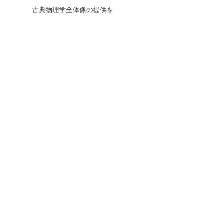
古典物理学全体像の提供を