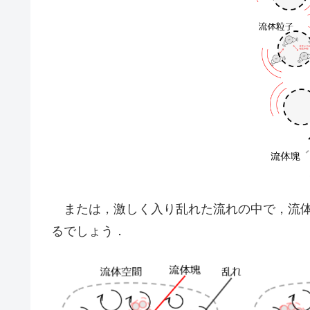
または，激しく入り乱れた流れの中で，流体
るでしょう．